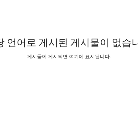
당 언어로 게시된 게시물이 없습니
게시물이 게시되면 여기에 표시됩니다.