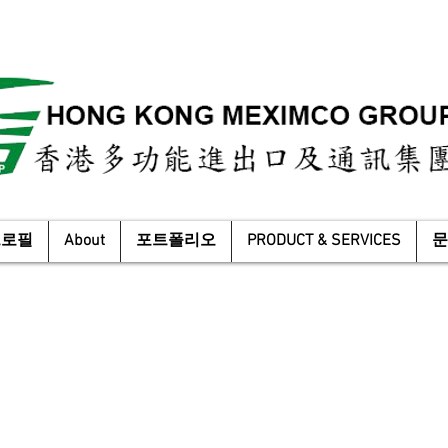
프로필
About
포트폴리오
PRODUCT & SERVICES
문