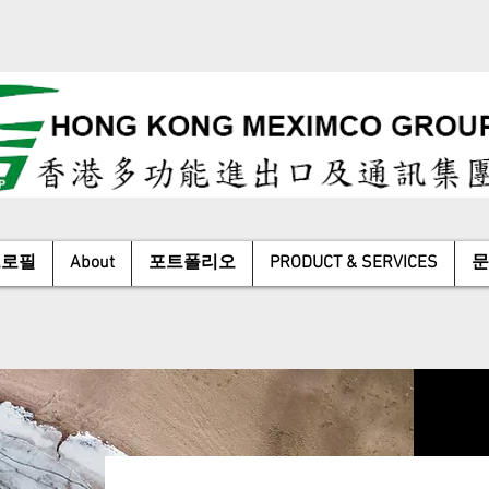
프로필
About
포트폴리오
PRODUCT & SERVICES
문