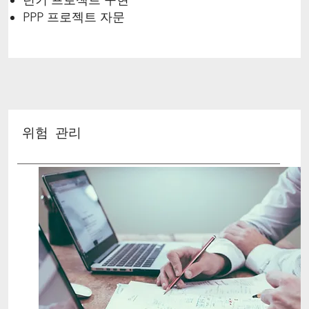
PPP 프로젝트 자문
위험 관리