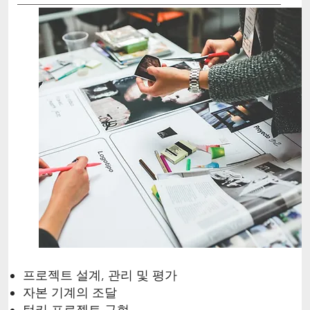
프로젝트 설계, 관리 및 평가
자본 기계의 조달
턴키 프로젝트 구현