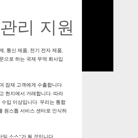
 관리 지원
계, 통신 제품, 전기 전자 제품,
전문으로 하는 국제 무역 회사입
여 잠재 고객에게 수출합니다.
고 현지에서 거래합니다. 따라
 수입 이상입니다. 우리는 통합
를 원스톱 서비스 센터로 인식하
단일 소스"가 될 것입니다.