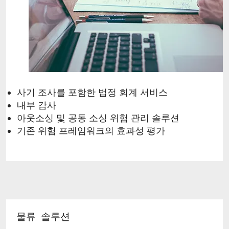
사기 조사를 포함한 법정 회계 서비스
내부 감사
아웃소싱 및 공동 소싱 위험 관리 솔루션
기존 위험 프레임워크의 효과성 평가
물류 솔루션