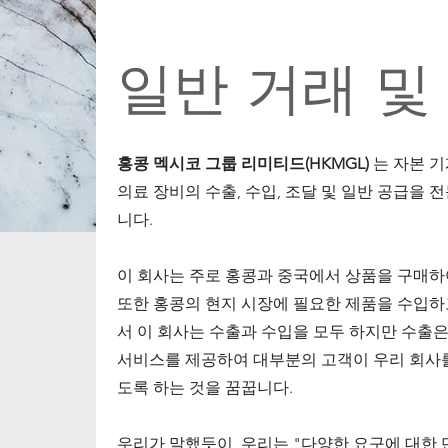
일반 거래 및
홍콩 멕시코 그룹 리미티드(HKMGL)
는 자본 기
의료 장비의 수출, 수입, 조달 및 일반 공급을 
니다.
이 회사는 주로 홍콩과 중국에서 상품을 구매하
또한 홍콩의 현지 시장에 필요한 제품을 수입하
서 이 회사는 수출과 수입을 모두 하지만 수출은
서비스를 제공하여 대부분의 고객이 우리 회사
도록 하는 것을 꿈꿉니다.
우리가 말했듯이, 우리는 "다양한 요구에 대한 